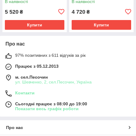
В наявності
В наявності
5 520
4 720
₴
₴
Купити
Купити
Про нас
97% позитивних з 611 відгуків за рік
Працює з 05.12.2013
м. сел.Песочин
ул. Шевченко, 2, сел.Песочин, Україна
Контакти
Сьогодні працює з 08:00 до 19:00
Показати весь графік роботи
Про нас