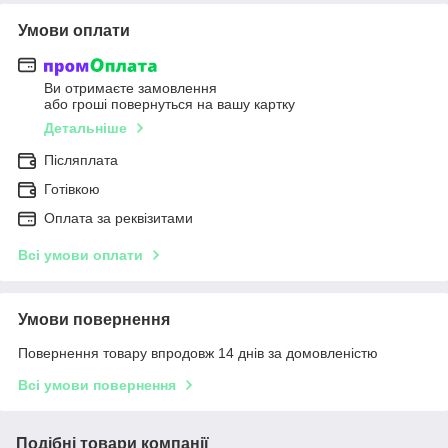
Умови оплати
Ви отримаєте замовлення
або гроші повернуться на вашу картку
Детальніше
Післяплата
Готівкою
Оплата за реквізитами
Всі умови оплати
Умови повернення
Повернення товару впродовж 14 днів за домовленістю
Всі умови повернення
Подібні товари компанії