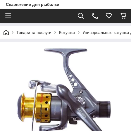
Снаряжение для рыбалки
Товари та послуги
Котушки
Универсальные катушки 