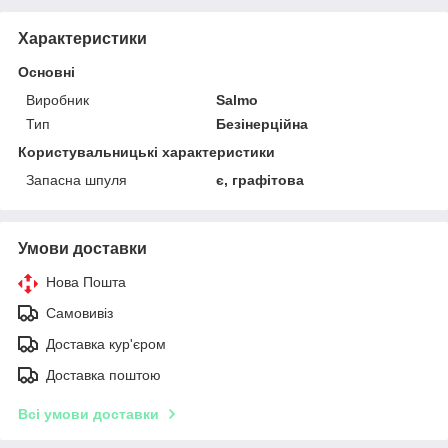
Характеристики
Основні
Виробник
Salmo
Тип
Безінерційна
Користувальницькі характеристики
Запасна шпуля
є, графітова
Умови доставки
Нова Пошта
Самовивіз
Доставка кур'єром
Доставка поштою
Всі умови доставки