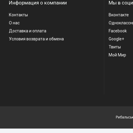
Информация о компании
Мы в соци
Контакты
Вконтакте
О нас
Одноклассн
Доставка и оплата
Facebook
Условия возврата и обмена
Google+
Твиты
Мой Мир