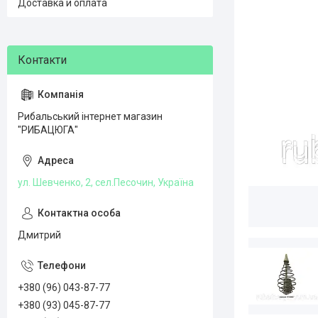
Доставка и оплата
Рибальський інтернет магазин
"РИБАЦЮГА"
ул. Шевченко, 2, сел.Песочин, Україна
Дмитрий
+380 (96) 043-87-77
+380 (93) 045-87-77