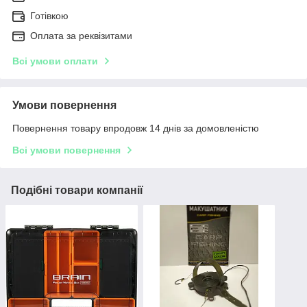
Готівкою
Оплата за реквізитами
Всі умови оплати
Умови повернення
Повернення товару впродовж 14 днів за домовленістю
Всі умови повернення
Подібні товари компанії