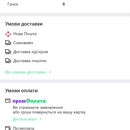
Гачок
6
Умови доставки
Нова Пошта
Самовивіз
Доставка кур'єром
Доставка поштою
Всі умови доставки
Умови оплати
Ви отримаєте замовлення
або гроші повернуться на вашу картку
Детальніше
Післяплата