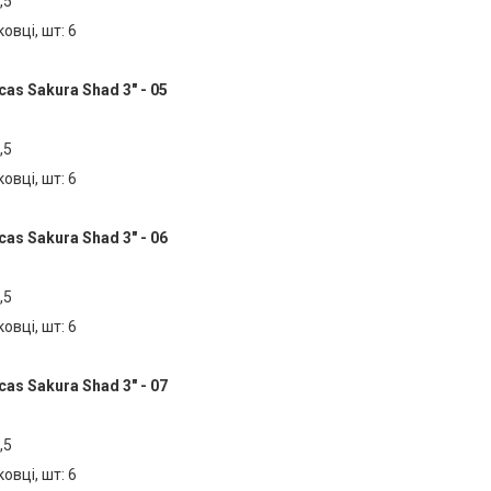
,5
ковці, шт: 6
as Sakura Shad 3" - 05
,5
ковці, шт: 6
as Sakura Shad 3" - 06
,5
ковці, шт: 6
as Sakura Shad 3" - 07
,5
ковці, шт: 6