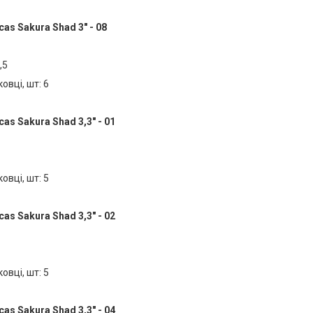
as Sakura Shad 3" - 08
,5
ковці, шт: 6
as Sakura Shad 3,3" - 01
ковці, шт: 5
as Sakura Shad 3,3" - 02
ковці, шт: 5
as Sakura Shad 3,3" - 04