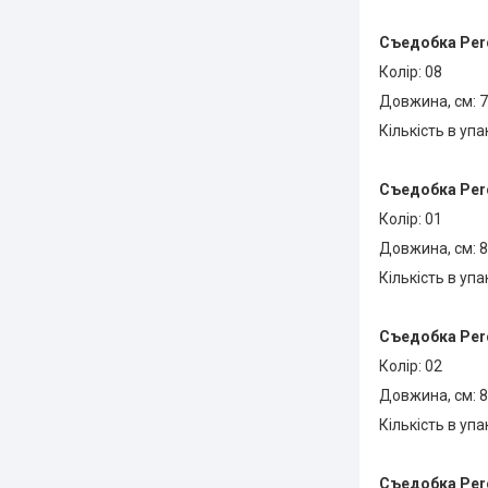
Съедобка
Perc
Колір: 08
Довжина, см: 7
Кількість в упа
Съедобка
Perc
Колір: 01
Довжина, см: 8
Кількість в упа
Съедобка
Perc
Колір: 02
Довжина, см: 8
Кількість в упа
Съедобка
Perc