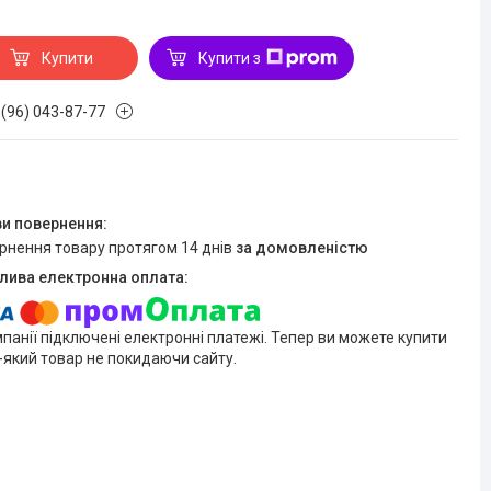
Купити
Купити з
 (96) 043-87-77
ернення товару протягом 14 днів
за домовленістю
мпанії підключені електронні платежі. Тепер ви можете купити
-який товар не покидаючи сайту.