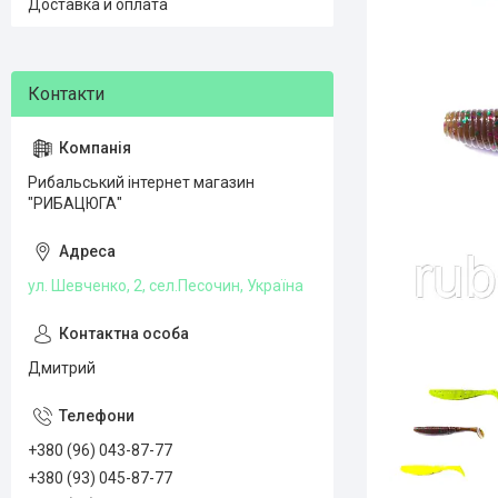
Доставка и оплата
Рибальський інтернет магазин
"РИБАЦЮГА"
ул. Шевченко, 2, сел.Песочин, Україна
Дмитрий
+380 (96) 043-87-77
+380 (93) 045-87-77