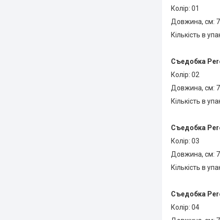
Колір: 01
Довжина, см: 7
Кількість в упа
Съедобка
Perc
Колір: 02
Довжина, см: 7
Кількість в упа
Съедобка
Perc
Колір: 03
Довжина, см: 7
Кількість в упа
Съедобка
Perc
Колір: 04