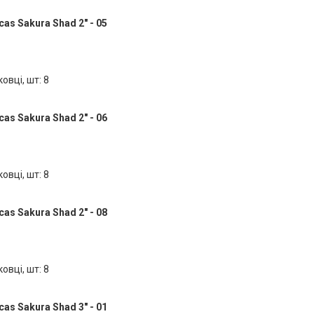
as Sakura Shad 2" - 05
ковці, шт: 8
as Sakura Shad 2" - 06
ковці, шт: 8
as Sakura Shad 2" - 08
ковці, шт: 8
as Sakura Shad 3" - 01