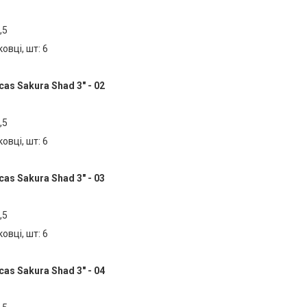
,5
ковці, шт: 6
as Sakura Shad 3" - 02
,5
ковці, шт: 6
as Sakura Shad 3" - 03
,5
ковці, шт: 6
as Sakura Shad 3" - 04