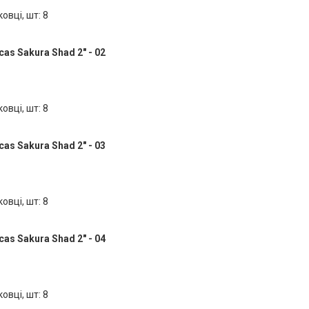
ковці, шт: 8
as Sakura Shad 2" - 02
ковці, шт: 8
as Sakura Shad 2" - 03
ковці, шт: 8
as Sakura Shad 2" - 04
ковці, шт: 8