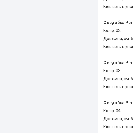
Кількість в упа
Съедобка
Perc
Колір: 02
Довжина, см: 5
Кількість в упа
Съедобка
Perc
Колір: 03
Довжина, см: 5
Кількість в упа
Съедобка
Perc
Колір: 04
Довжина, см: 5
Кількість в упа