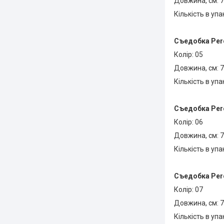
Довжина, см: 7
Кількість в упа
Съедобка
Perc
Колір: 05
Довжина, см: 7
Кількість в упа
Съедобка
Perc
Колір: 06
Довжина, см: 7
Кількість в упа
Съедобка
Perc
Колір: 07
Довжина, см: 7
Кількість в упа