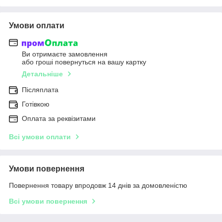
Умови оплати
Ви отримаєте замовлення
або гроші повернуться на вашу картку
Детальніше
Післяплата
Готівкою
Оплата за реквізитами
Всі умови оплати
Умови повернення
Повернення товару впродовж 14 днів за домовленістю
Всі умови повернення