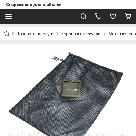
Снаряжение для рыбалки
Товари та послуги
Коропові аксесуари
Мати і коропо