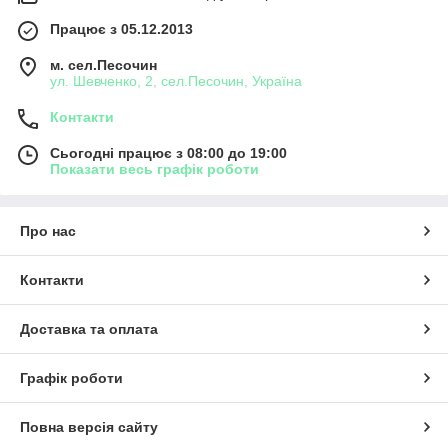
Працює з 05.12.2013
м. сел.Песочин
ул. Шевченко, 2, сел.Песочин, Україна
Контакти
Сьогодні працює з 08:00 до 19:00
Показати весь графік роботи
Про нас
Контакти
Доставка та оплата
Графік роботи
Повна версія сайту