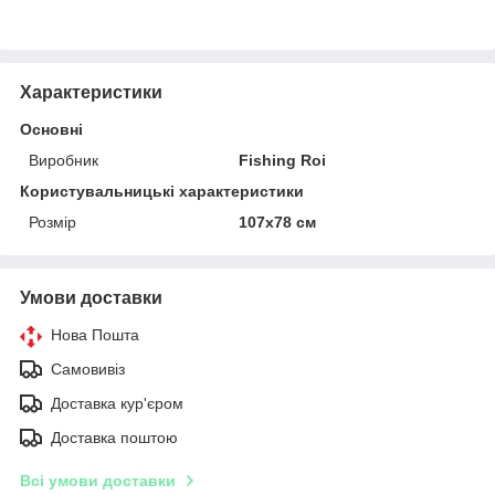
Характеристики
Основні
Виробник
Fishing Roi
Користувальницькі характеристики
Розмір
107х78 см
Умови доставки
Нова Пошта
Самовивіз
Доставка кур'єром
Доставка поштою
Всі умови доставки