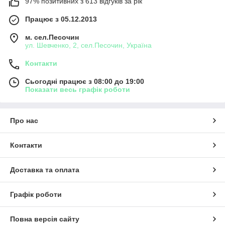
97% позитивних з 613 відгуків за рік
Працює з 05.12.2013
м. сел.Песочин
ул. Шевченко, 2, сел.Песочин, Україна
Контакти
Сьогодні працює з 08:00 до 19:00
Показати весь графік роботи
Про нас
Контакти
Доставка та оплата
Графік роботи
Повна версія сайту