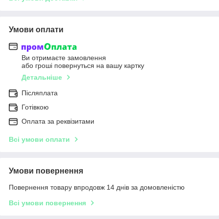
Умови оплати
Ви отримаєте замовлення
або гроші повернуться на вашу картку
Детальніше
Післяплата
Готівкою
Оплата за реквізитами
Всі умови оплати
Умови повернення
Повернення товару впродовж 14 днів за домовленістю
Всі умови повернення