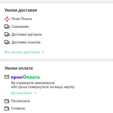
Умови доставки
Нова Пошта
Самовивіз
Доставка кур'єром
Доставка поштою
Всі умови доставки
Умови оплати
Ви отримаєте замовлення
або гроші повернуться на вашу картку
Детальніше
Післяплата
Готівкою