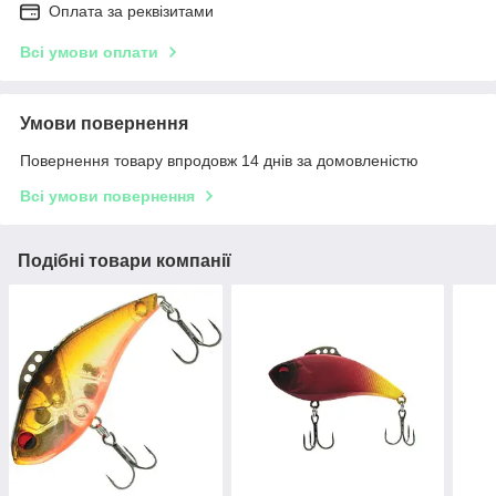
Оплата за реквізитами
Всі умови оплати
Умови повернення
Повернення товару впродовж 14 днів за домовленістю
Всі умови повернення
Подібні товари компанії