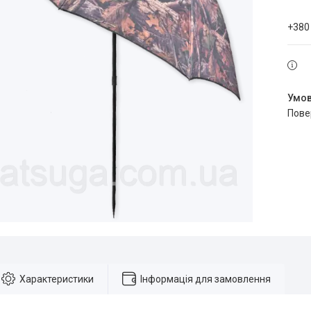
+380
пов
Характеристики
Інформація для замовлення