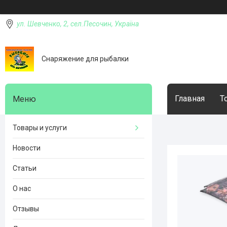
ул. Шевченко, 2, сел.Песочин, Україна
Снаряжение для рыбалки
Главная
Т
Товары и услуги
Новости
Статьи
О нас
Отзывы