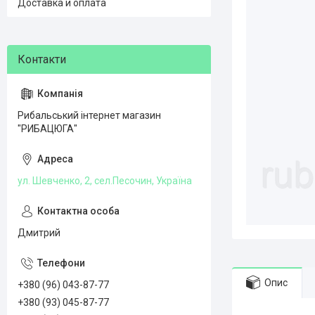
Доставка и оплата
Рибальський інтернет магазин
"РИБАЦЮГА"
ул. Шевченко, 2, сел.Песочин, Україна
Дмитрий
Опис
+380 (96) 043-87-77
+380 (93) 045-87-77