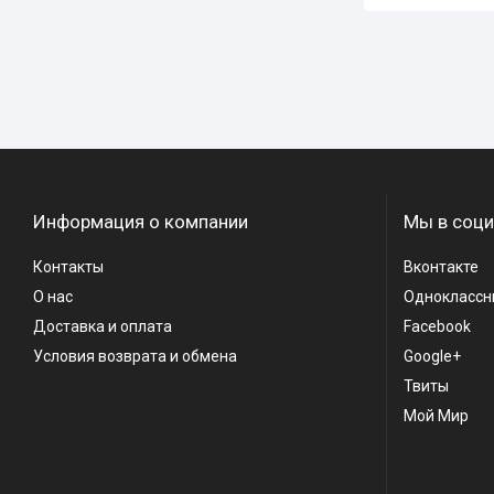
Информация о компании
Мы в соци
Контакты
Вконтакте
О нас
Одноклассн
Доставка и оплата
Facebook
Условия возврата и обмена
Google+
Твиты
Мой Мир