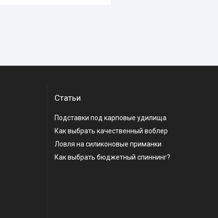
Статьи
Подставки под карповые удилища
Как выбрать качественный воблер
Ловля на силиконовые приманки
Как выбрать бюджетный спиннинг?