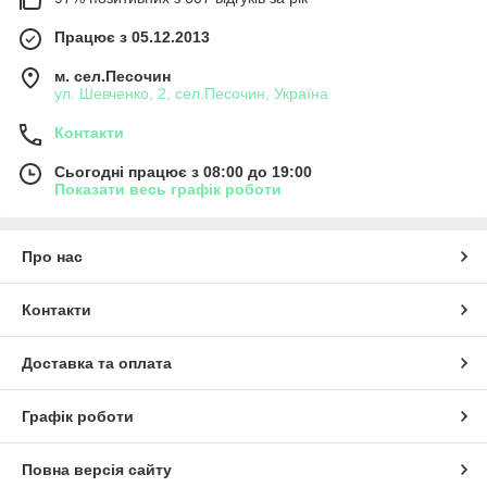
Працює з 05.12.2013
м. сел.Песочин
ул. Шевченко, 2, сел.Песочин, Україна
Контакти
Сьогодні працює з 08:00 до 19:00
Показати весь графік роботи
Про нас
Контакти
Доставка та оплата
Графік роботи
Повна версія сайту