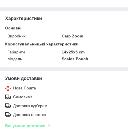
Характеристики
Основні
Виробник
Carp Zoom
Користувальницькі характеристики
Габарити
14x25x5 cm
Модель
Scales Pouch
Умови доставки
Нова Пошта
Самовивіз
Доставка кур'єром
Доставка поштою
Всі умови доставки