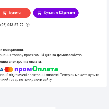
Купити
Купити з
 (96) 043-87-77
ернення товару протягом 14 днів
за домовленістю
мпанії підключені електронні платежі. Тепер ви можете купити
-який товар не покидаючи сайту.