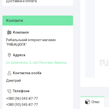
Доставка и оплата
Рибальський інтернет магазин
"РИБАЦЮГА"
ул. Шевченко, 2, сел.Песочин, Україна
Дмитрий
+380 (96) 043-87-77
Опис
+380 (93) 045-87-77