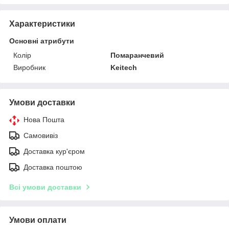
Характеристики
Основні атрибути
Колір
Помаранчевий
Виробник
Keitech
Умови доставки
Нова Пошта
Самовивіз
Доставка кур'єром
Доставка поштою
Всі умови доставки
Умови оплати