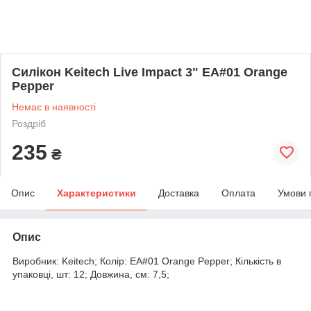
Силікон Keitech Live Impact 3" EA#01 Orange
Pepper
Немає в наявності
Роздріб
235
₴
Опис
Характеристики
Доставка
Оплата
Умови 
Опис
Виробник: Keitech; Колір: EA#01 Orange Pepper; Кількість в
упаковці, шт: 12; Довжина, см: 7,5;