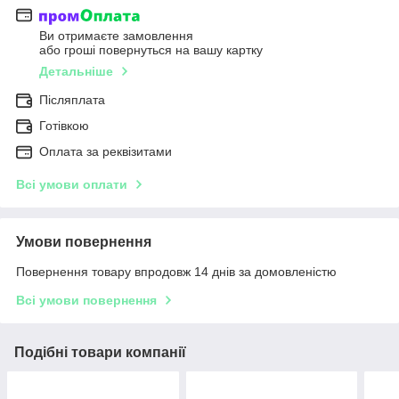
Ви отримаєте замовлення
або гроші повернуться на вашу картку
Детальніше
Післяплата
Готівкою
Оплата за реквізитами
Всі умови оплати
Умови повернення
Повернення товару впродовж 14 днів за домовленістю
Всі умови повернення
Подібні товари компанії