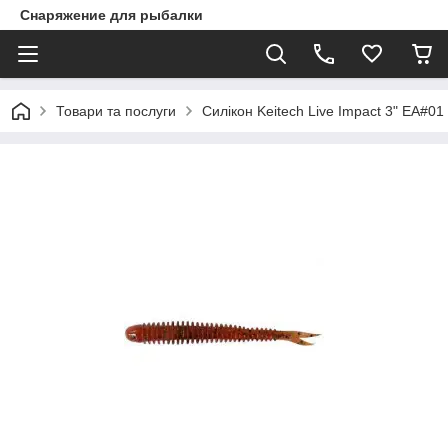
Снаряжение для рыбалки
Товари та послуги
Силікон Keitech Live Impact 3" EA#0