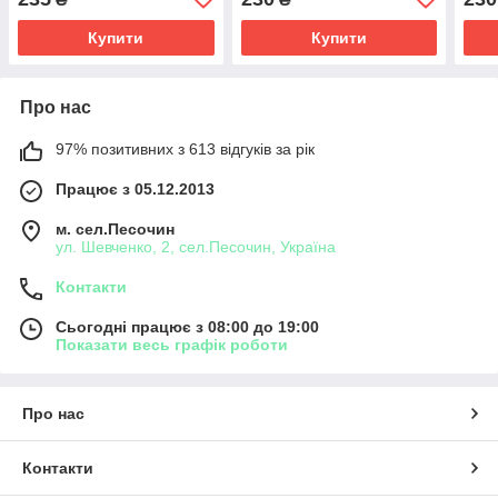
Купити
Купити
Про нас
97% позитивних з 613 відгуків за рік
Працює з 05.12.2013
м. сел.Песочин
ул. Шевченко, 2, сел.Песочин, Україна
Контакти
Сьогодні працює з 08:00 до 19:00
Показати весь графік роботи
Про нас
Контакти