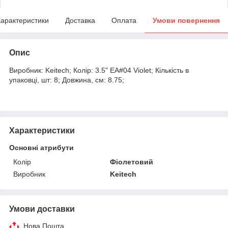
арактеристики
Доставка
Оплата
Умови повернення
Опис
Виробник: Keitech; Колір: 3.5" EA#04 Violet; Кількість в
упаковці, шт: 8; Довжина, см: 8.75;
Характеристики
Основні атрибути
Колір
Фіолетовий
Виробник
Keitech
Умови доставки
Нова Пошта