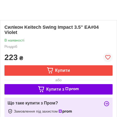
Силікон Keitech Swing Impact 3.5" EA#04
Violet
В наявності
Роздріб
223
₴
Купити
або
Купити з
Що таке купити з Пром?
Замовлення під захистом