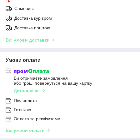
Самовивіз
Доставка кур'єром
Доставка поштою
Всі умови доставки
Умови оплати
Ви отримаєте замовлення
або гроші повернуться на вашу картку
Детальніше
Післяплата
Готівкою
Оплата за реквізитами
Всі умови оплати