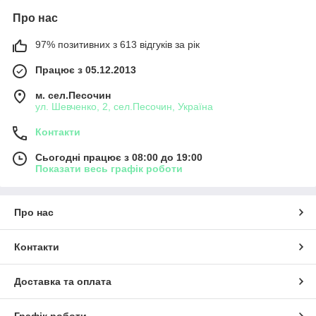
Про нас
97% позитивних з 613 відгуків за рік
Працює з 05.12.2013
м. сел.Песочин
ул. Шевченко, 2, сел.Песочин, Україна
Контакти
Сьогодні працює з 08:00 до 19:00
Показати весь графік роботи
Про нас
Контакти
Доставка та оплата
Графік роботи