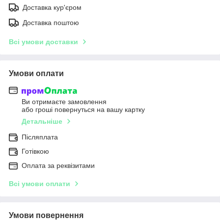
Доставка кур'єром
Доставка поштою
Всі умови доставки
Умови оплати
Ви отримаєте замовлення
або гроші повернуться на вашу картку
Детальніше
Післяплата
Готівкою
Оплата за реквізитами
Всі умови оплати
Умови повернення