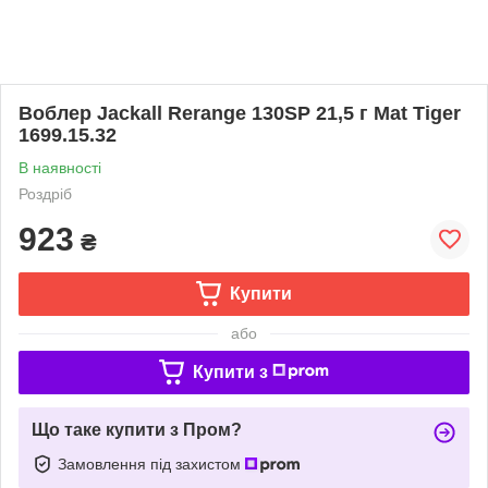
Воблер Jackall Rerange 130SP 21,5 г Mat Tiger
1699.15.32
В наявності
Роздріб
923
₴
Купити
або
Купити з
Що таке купити з Пром?
Замовлення під захистом