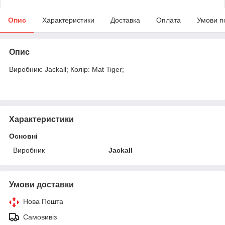
Опис
Характеристики
Доставка
Оплата
Умови п
Опис
Виробник: Jackall; Колір: Mat Tiger;
Характеристики
Основні
Виробник
Jackall
Умови доставки
Нова Пошта
Самовивіз