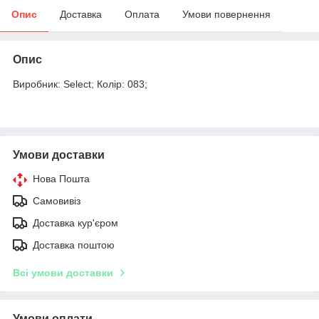
Опис
Доставка
Оплата
Умови повернення
Опис
Виробник: Select; Колір: 083;
Умови доставки
Нова Пошта
Самовивіз
Доставка кур'єром
Доставка поштою
Всі умови доставки
Умови оплати