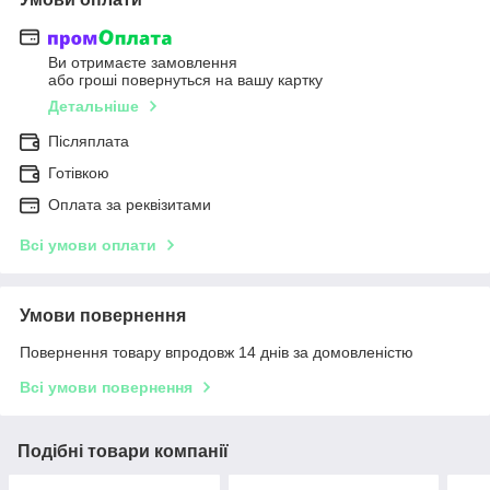
Ви отримаєте замовлення
або гроші повернуться на вашу картку
Детальніше
Післяплата
Готівкою
Оплата за реквізитами
Всі умови оплати
Умови повернення
Повернення товару впродовж 14 днів за домовленістю
Всі умови повернення
Подібні товари компанії