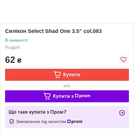
Силікон Select Shad One 3.5" col.083
В наявності
Роздріб
62
₴
Купити
або
Купити з
Що таке купити з Пром?
Замовлення під захистом