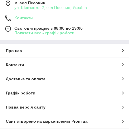
м. сел.Песочин
ул. Шевченко, 2, сел.Песочин, Україна
Контакти
Сьогодні працює з 08:00 до 19:00
Показати весь графік роботи
Про нас
Контакти
Доставка та оплата
Графік роботи
Повна версія сайту
Сайт створено на маркетплейсі
Prom.ua