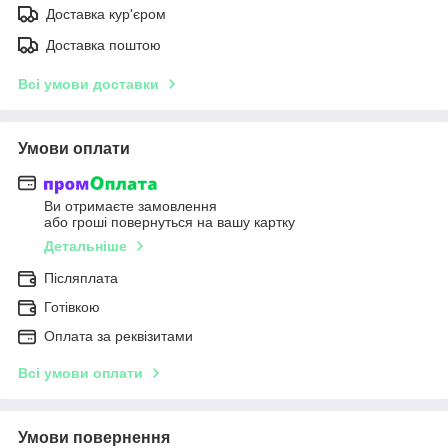
Доставка кур'єром
Доставка поштою
Всі умови доставки
Умови оплати
Ви отримаєте замовлення
або гроші повернуться на вашу картку
Детальніше
Післяплата
Готівкою
Оплата за реквізитами
Всі умови оплати
Умови повернення