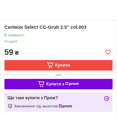
Силікон Select CC-Grub 2.5" col.003
В наявності
Роздріб
59
₴
Купити
або
Купити з
Що таке купити з Пром?
Замовлення під захистом