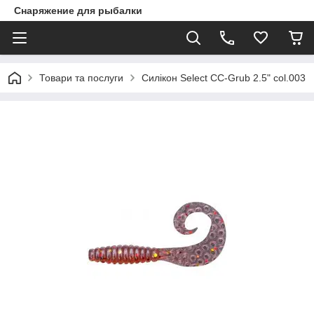
Снаряжение для рыбалки
Товари та послуги
Силікон Select CC-Grub 2.5" col.003