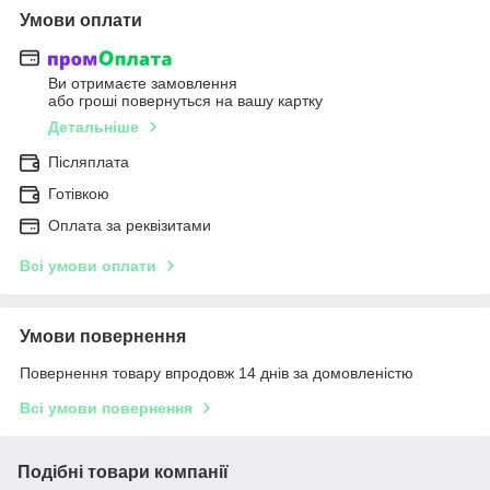
Умови оплати
Ви отримаєте замовлення
або гроші повернуться на вашу картку
Детальніше
Післяплата
Готівкою
Оплата за реквізитами
Всі умови оплати
Умови повернення
Повернення товару впродовж 14 днів за домовленістю
Всі умови повернення
Подібні товари компанії