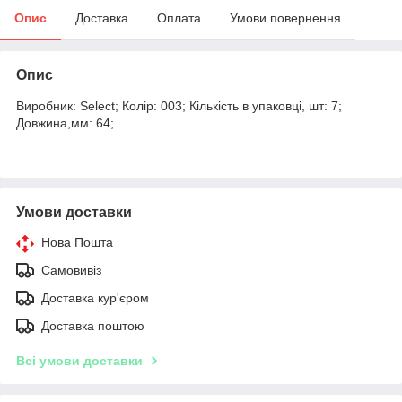
Опис
Доставка
Оплата
Умови повернення
Опис
Виробник: Select; Колір: 003; Кількість в упаковці, шт: 7;
Довжина,мм: 64;
Умови доставки
Нова Пошта
Самовивіз
Доставка кур'єром
Доставка поштою
Всі умови доставки