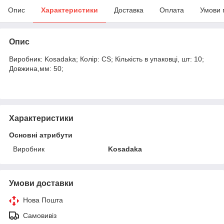
Опис
Характеристики
Доставка
Оплата
Умови 
Опис
Виробник: Kosadaka; Колір: CS; Кількість в упаковці, шт: 10;
Довжина,мм: 50;
Характеристики
Основні атрибути
Виробник
Kosadaka
Умови доставки
Нова Пошта
Самовивіз