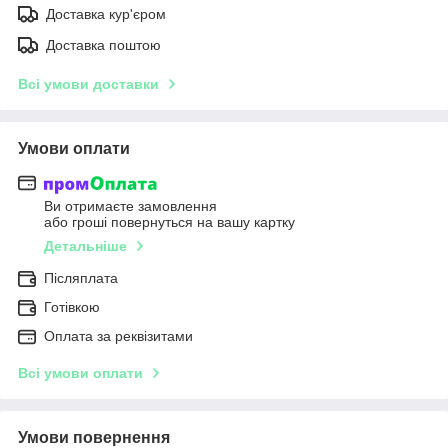
Доставка кур'єром
Доставка поштою
Всі умови доставки
Умови оплати
Ви отримаєте замовлення
або гроші повернуться на вашу картку
Детальніше
Післяплата
Готівкою
Оплата за реквізитами
Всі умови оплати
Умови повернення