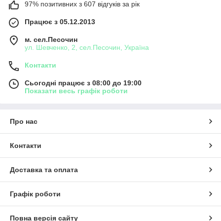
97% позитивних з 607 відгуків за рік
Працює з 05.12.2013
м. сел.Песочин
ул. Шевченко, 2, сел.Песочин, Україна
Контакти
Сьогодні працює з 08:00 до 19:00
Показати весь графік роботи
Про нас
Контакти
Доставка та оплата
Графік роботи
Повна версія сайту