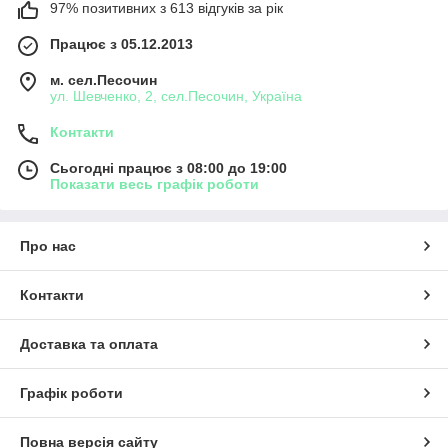
97% позитивних з 613 відгуків за рік
Працює з 05.12.2013
м. сел.Песочин
ул. Шевченко, 2, сел.Песочин, Україна
Контакти
Сьогодні працює з 08:00 до 19:00
Показати весь графік роботи
Про нас
Контакти
Доставка та оплата
Графік роботи
Повна версія сайту