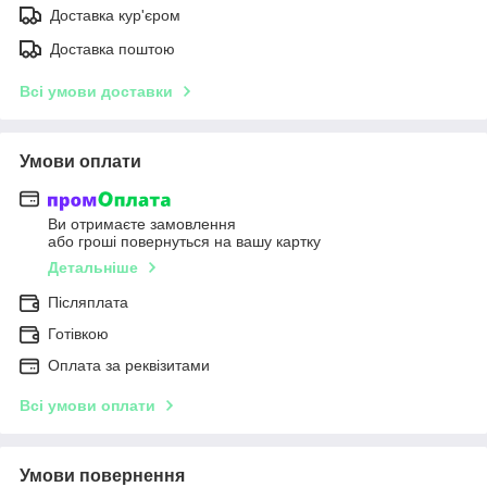
Доставка кур'єром
Доставка поштою
Всі умови доставки
Умови оплати
Ви отримаєте замовлення
або гроші повернуться на вашу картку
Детальніше
Післяплата
Готівкою
Оплата за реквізитами
Всі умови оплати
Умови повернення