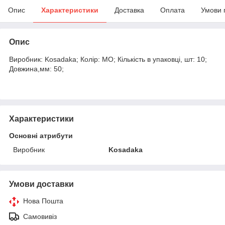
Опис
Характеристики
Доставка
Оплата
Умови 
Опис
Виробник: Kosadaka; Колір: MO; Кількість в упаковці, шт: 10;
Довжина,мм: 50;
Характеристики
Основні атрибути
Виробник
Kosadaka
Умови доставки
Нова Пошта
Самовивіз