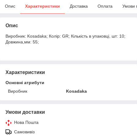
Опис
Характеристики
Доставка
Оплата
Умови 
Опис
Виробник: Kosadaka; Колір: GR; Кількість в упаковці, шт: 10;
Довжина,мм: 55;
Характеристики
Основні атрибути
Виробник
Kosadaka
Умови доставки
Нова Пошта
Самовивіз