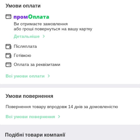
Умови оплати
Ви отримаєте замовлення
або гроші повернуться на вашу картку
Детальніше
Післяплата
Готівкою
Оплата за реквізитами
Всі умови оплати
Умови повернення
Повернення товару впродовж 14 днів за домовленістю
Всі умови повернення
Подібні товари компанії