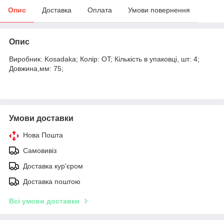
Опис
Доставка
Оплата
Умови повернення
Опис
Виробник: Kosadaka; Колір: OT; Кількість в упаковці, шт: 4;
Довжина,мм: 75;
Умови доставки
Нова Пошта
Самовивіз
Доставка кур'єром
Доставка поштою
Всі умови доставки