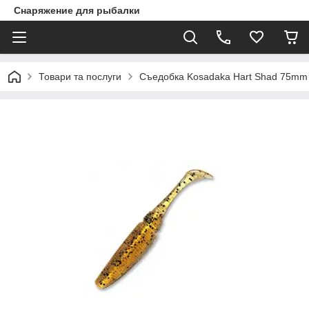
Снаряжение для рыбалки
Товари та послуги
Съедобка Kosadaka Hart Shad 75mm