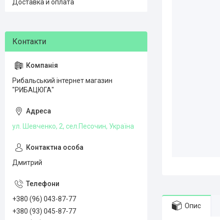
Доставка и оплата
Рибальський інтернет магазин
"РИБАЦЮГА"
ул. Шевченко, 2, сел.Песочин, Україна
Дмитрий
+380 (96) 043-87-77
Опис
+380 (93) 045-87-77