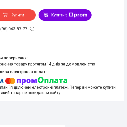
Купити
Купити з
 (96) 043-87-77
ернення товару протягом 14 днів
за домовленістю
мпанії підключені електронні платежі. Тепер ви можете купити
-який товар не покидаючи сайту.