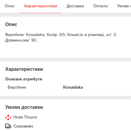
Опис
Характеристики
Доставка
Оплата
Умови 
Опис
Виробник: Kosadaka; Колір: DS; Кількість в упаковці, шт: 3;
Довжина,мм: 90;
Характеристики
Основні атрибути
Виробник
Kosadaka
Умови доставки
Нова Пошта
Самовивіз