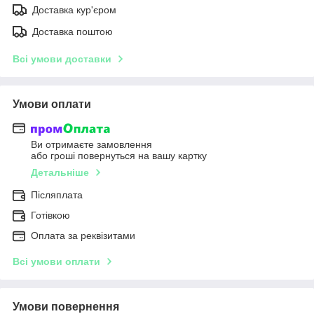
Доставка кур'єром
Доставка поштою
Всі умови доставки
Умови оплати
Ви отримаєте замовлення
або гроші повернуться на вашу картку
Детальніше
Післяплата
Готівкою
Оплата за реквізитами
Всі умови оплати
Умови повернення