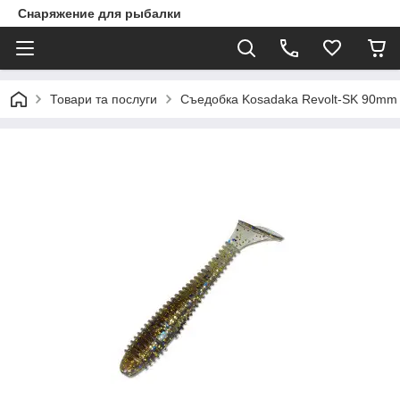
Снаряжение для рыбалки
Товари та послуги
Съедобка Kosadaka Revolt-SK 90mm