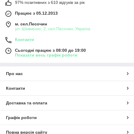
97% позитивних з 610 відгуків за рік
Працює з 05.12.2013
м. сел.Песочин
ул. Шевченко, 2, сел.Песочин, Україна
Контакти
Сьогодні працює з 08:00 до 19:00
Показати весь графік роботи
Про нас
Контакти
Доставка та оплата
Графік роботи
Повна версія сайту