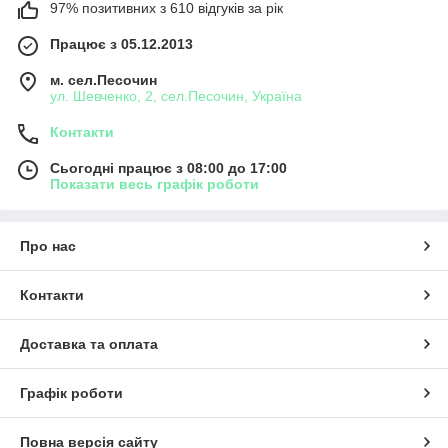
97% позитивних з 610 відгуків за рік
Працює з 05.12.2013
м. сел.Песочин
ул. Шевченко, 2, сел.Песочин, Україна
Контакти
Сьогодні працює з 08:00 до 17:00
Показати весь графік роботи
Про нас
Контакти
Доставка та оплата
Графік роботи
Повна версія сайту