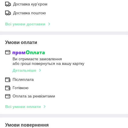
Доставка кур'єром
Доставка поштою
Всі умови доставки
Умови оплати
Ви отримаєте замовлення
або гроші повернуться на вашу картку
Детальніше
Післяплата
Готівкою
Оплата за реквізитами
Всі умови оплати
Умови повернення