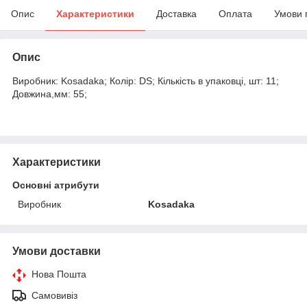
Опис
Характеристики
Доставка
Оплата
Умови 
Опис
Виробник: Kosadaka; Колір: DS; Кількість в упаковці, шт: 11;
Довжина,мм: 55;
Характеристики
Основні атрибути
Виробник
Kosadaka
Умови доставки
Нова Пошта
Самовивіз