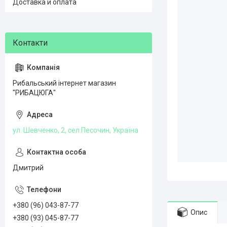
Доставка и оплата
Рибальський інтернет магазин
"РИБАЦЮГА"
ул. Шевченко, 2, сел.Песочин, Україна
Дмитрий
+380 (96) 043-87-77
Опис
+380 (93) 045-87-77