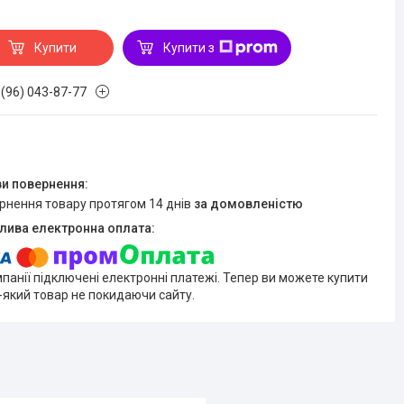
Купити
Купити з
 (96) 043-87-77
ернення товару протягом 14 днів
за домовленістю
мпанії підключені електронні платежі. Тепер ви можете купити
-який товар не покидаючи сайту.