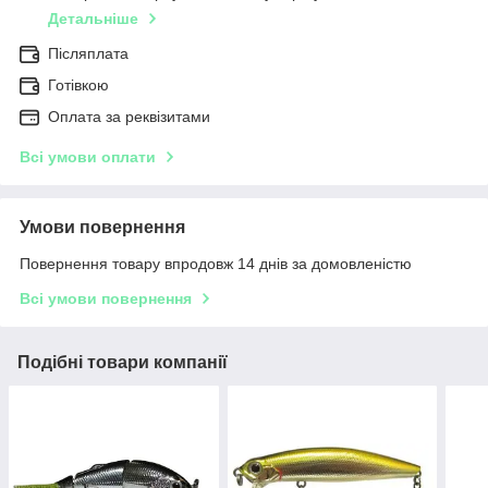
Детальніше
Післяплата
Готівкою
Оплата за реквізитами
Всі умови оплати
Умови повернення
Повернення товару впродовж 14 днів за домовленістю
Всі умови повернення
Подібні товари компанії