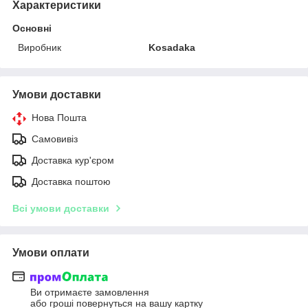
Характеристики
Основні
Виробник
Kosadaka
Умови доставки
Нова Пошта
Самовивіз
Доставка кур'єром
Доставка поштою
Всі умови доставки
Умови оплати
Ви отримаєте замовлення
або гроші повернуться на вашу картку