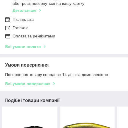
або гроші повернуться на вашу картку
Детальніше
Післяплата
Готівкою
Оплата за реквізитами
Всі умови оплати
Умови повернення
Повернення товару впродовж 14 днів за домовленістю
Всі умови повернення
Подібні товари компанії