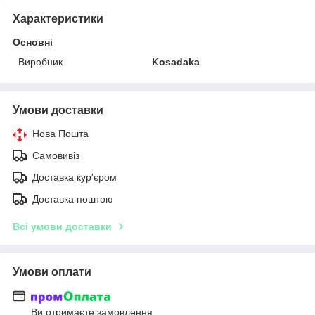
Характеристики
Основні
Виробник
Kosadaka
Умови доставки
Нова Пошта
Самовивіз
Доставка кур'єром
Доставка поштою
Всі умови доставки
Умови оплати
Ви отримаєте замовлення