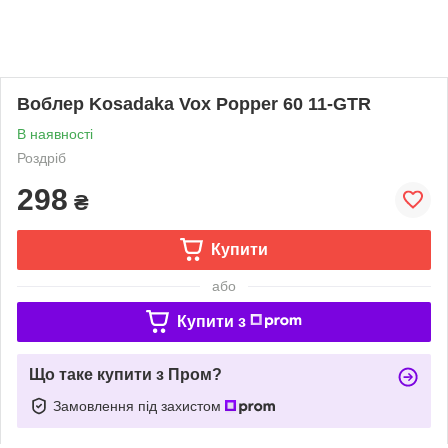
Воблер Kosadaka Vox Popper 60 11-GTR
В наявності
Роздріб
298
₴
Купити
або
Купити з
Що таке купити з Пром?
Замовлення під захистом