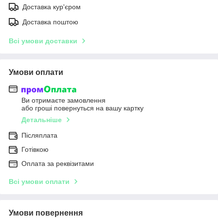
Доставка кур'єром
Доставка поштою
Всі умови доставки
Умови оплати
Ви отримаєте замовлення
або гроші повернуться на вашу картку
Детальніше
Післяплата
Готівкою
Оплата за реквізитами
Всі умови оплати
Умови повернення