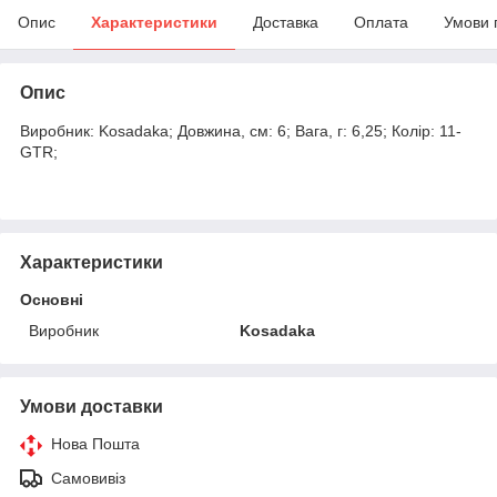
Опис
Характеристики
Доставка
Оплата
Умови 
Опис
Виробник: Kosadaka; Довжина, см: 6; Вага, г: 6,25; Колір: 11-
GTR;
Характеристики
Основні
Виробник
Kosadaka
Умови доставки
Нова Пошта
Самовивіз