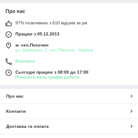
Про нас
97% позитивних з 610 відгуків за рік
Працює з 05.12.2013
м. сел.Песочин
ул. Шевченко, 2, сел.Песочин, Україна
Контакти
Сьогодні працює з 08:00 до 17:00
Показати весь графік роботи
Про нас
Контакти
Доставка та оплата