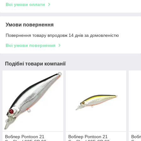
Всі умови оплати
Умови повернення
Повернення товару впродовж 14 днів за домовленістю
Всі умови повернення
Подібні товари компанії
Воблер Pontoon 21
Воблер Pontoon 21
Вобл