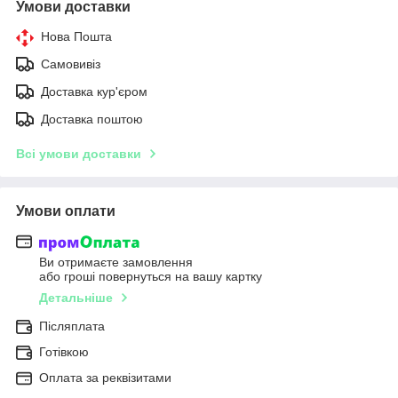
Умови доставки
Нова Пошта
Самовивіз
Доставка кур'єром
Доставка поштою
Всі умови доставки
Умови оплати
Ви отримаєте замовлення
або гроші повернуться на вашу картку
Детальніше
Післяплата
Готівкою
Оплата за реквізитами