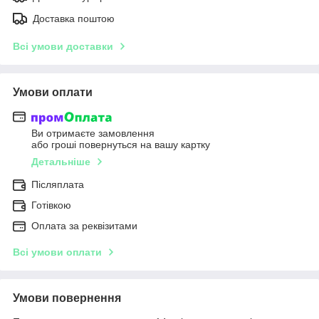
Доставка поштою
Всі умови доставки
Умови оплати
Ви отримаєте замовлення
або гроші повернуться на вашу картку
Детальніше
Післяплата
Готівкою
Оплата за реквізитами
Всі умови оплати
Умови повернення