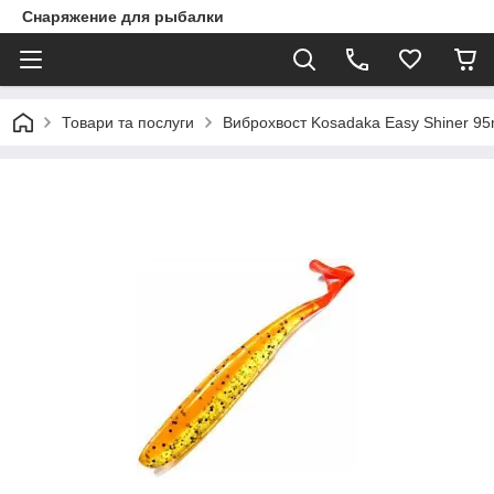
Снаряжение для рыбалки
Товари та послуги
Виброхвост Kosadaka Easy Shiner 9