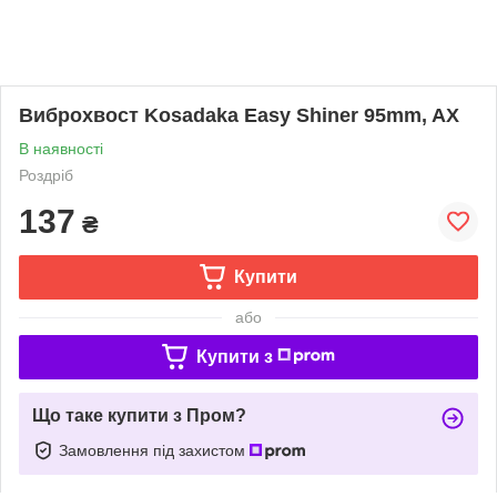
Виброхвост Kosadaka Easy Shiner 95mm, AX
В наявності
Роздріб
137
₴
Купити
або
Купити з
Що таке купити з Пром?
Замовлення під захистом