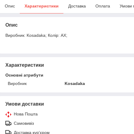
Опис
Характеристики
Доставка
Оплата
Умови 
Опис
Виробник: Kosadaka; Колір: AX;
Характеристики
Основні атрибути
Виробник
Kosadaka
Умови доставки
Нова Пошта
Самовивіз
Доставка кур'єром