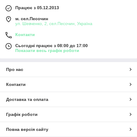
Працює з 05.12.2013
м. сел.Песочин
ул. Шевченко, 2, сел.Песочин, Україна
Контакти
Сьогодні працює з 08:00 до 17:00
Показати весь графік роботи
Про нас
Контакти
Доставка та оплата
Графік роботи
Повна версія сайту