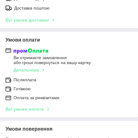
Доставка поштою
Всі умови доставки
Умови оплати
Ви отримаєте замовлення
або гроші повернуться на вашу картку
Детальніше
Післяплата
Готівкою
Оплата за реквізитами
Всі умови оплати
Умови повернення