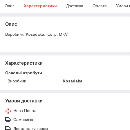
Опис
Характеристики
Доставка
Оплата
Умови 
Опис
Виробник: Kosadaka; Колір: MKV;
Характеристики
Основні атрибути
Виробник
Kosadaka
Умови доставки
Нова Пошта
Самовивіз
Доставка кур'єром