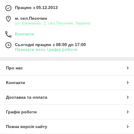
Працює з 05.12.2013
м. сел.Песочин
ул. Шевченко, 2, сел.Песочин, Україна
Контакти
Сьогодні працює з 08:00 до 17:00
Показати весь графік роботи
Про нас
Контакти
Доставка та оплата
Графік роботи
Повна версія сайту