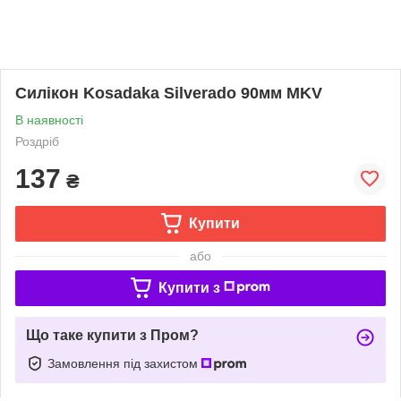
Силікон Kosadaka Silverado 90мм MKV
В наявності
Роздріб
137
₴
Купити
або
Купити з
Що таке купити з Пром?
Замовлення під захистом