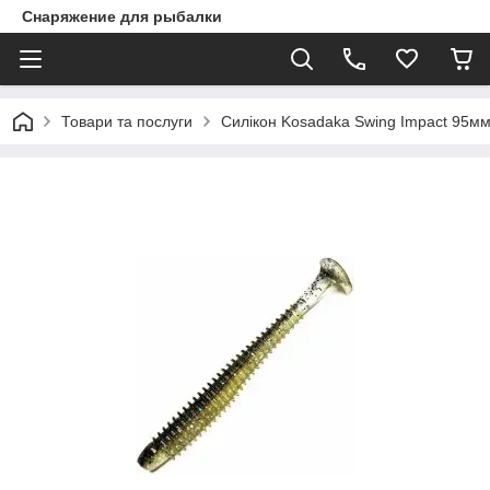
Снаряжение для рыбалки
Товари та послуги
Силікон Kosadaka Swing Impact 95м