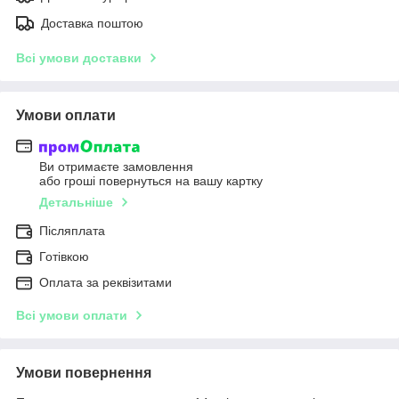
Доставка поштою
Всі умови доставки
Умови оплати
Ви отримаєте замовлення
або гроші повернуться на вашу картку
Детальніше
Післяплата
Готівкою
Оплата за реквізитами
Всі умови оплати
Умови повернення