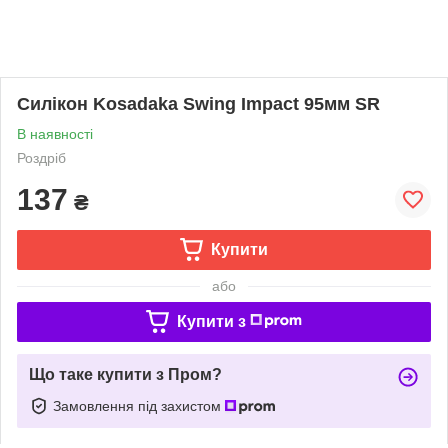
Силікон Kosadaka Swing Impact 95мм SR
В наявності
Роздріб
137
₴
Купити
або
Купити з
Що таке купити з Пром?
Замовлення під захистом