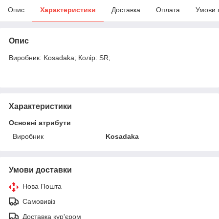
Опис
Характеристики
Доставка
Оплата
Умови 
Опис
Виробник: Kosadaka; Колір: SR;
Характеристики
Основні атрибути
Виробник
Kosadaka
Умови доставки
Нова Пошта
Самовивіз
Доставка кур'єром