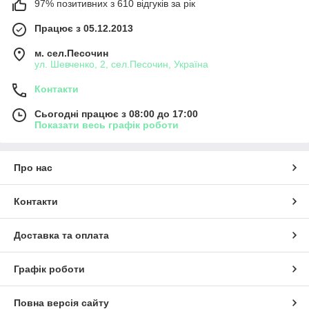
97% позитивних з 610 відгуків за рік
Працює з 05.12.2013
м. сел.Песочин
ул. Шевченко, 2, сел.Песочин, Україна
Контакти
Сьогодні працює з 08:00 до 17:00
Показати весь графік роботи
Про нас
Контакти
Доставка та оплата
Графік роботи
Повна версія сайту