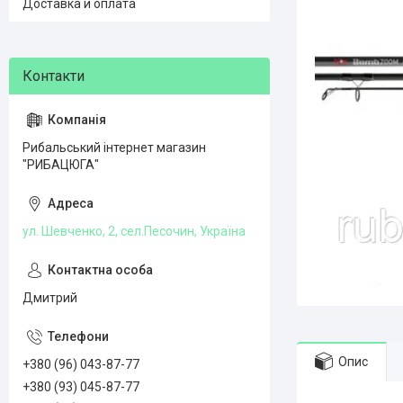
Доставка и оплата
Рибальський інтернет магазин
"РИБАЦЮГА"
ул. Шевченко, 2, сел.Песочин, Україна
Дмитрий
Опис
+380 (96) 043-87-77
+380 (93) 045-87-77