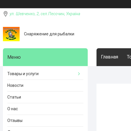
ул. Шевченко, 2, сел.Песочин, Україна
Снаряжение для рыбалки
Главная
Т
Товары и услуги
Новости
Статьи
О нас
Отзывы