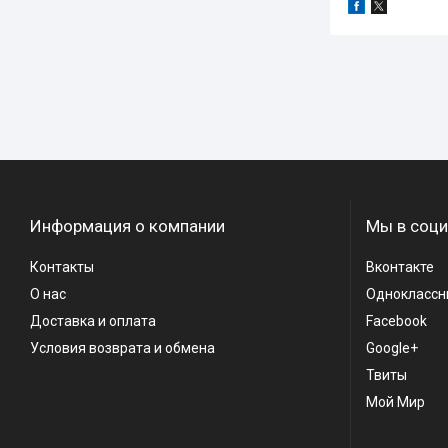
Информация о компании
Мы в соци
Контакты
Вконтакте
О нас
Одноклассн
Доставка и оплата
Facebook
Условия возврата и обмена
Google+
Твиты
Мой Мир