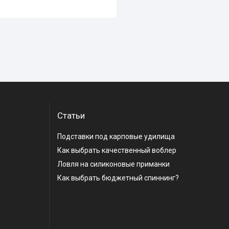
Статьи
Подставки под карповые удилища
Как выбрать качественный воблер
Ловля на силиконовые приманки
Как выбрать бюджетный спиннинг?