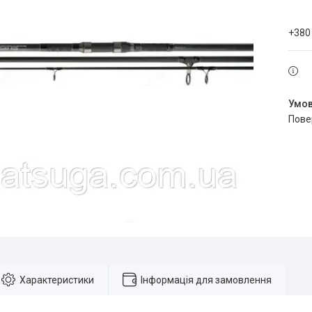
+380
пов
Характеристики
Інформація для замовлення