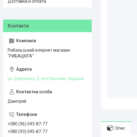
Доставка и оплата
Рибальський інтернет магазин
"РИБАЦЮГА"
ул. Шевченко, 2, сел.Песочин, Україна
Дмитрий
+380 (96) 043-87-77
Опис
+380 (93) 045-87-77