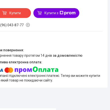
Купити
Купити з
 (96) 043-87-77
ернення товару протягом 14 днів
за домовленістю
мпанії підключені електронні платежі. Тепер ви можете купити
-який товар не покидаючи сайту.