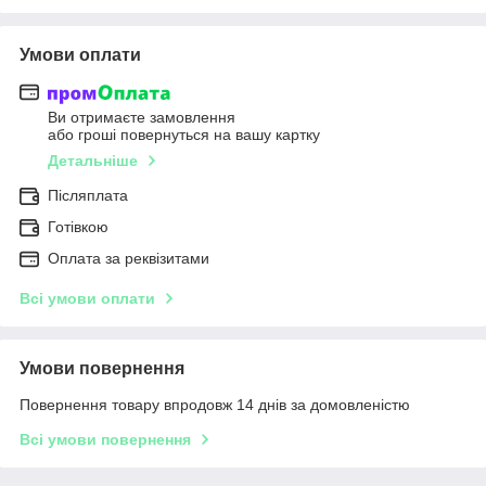
Умови оплати
Ви отримаєте замовлення
або гроші повернуться на вашу картку
Детальніше
Післяплата
Готівкою
Оплата за реквізитами
Всі умови оплати
Умови повернення
Повернення товару впродовж 14 днів за домовленістю
Всі умови повернення