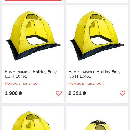
Намет зимова Holiday Easy
Намет зимова Holiday Easy
Ice H-10451
Ice H-10461
Немає в наявності
Немає в наявності
1 900
2 321
₴
₴