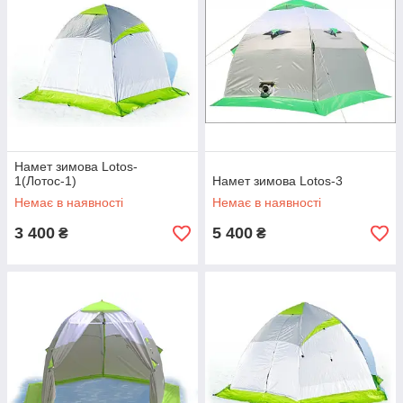
Намет зимова Lotos-
1(Лотос-1)
Намет зимова Lotos-3
Немає в наявності
Немає в наявності
3 400
5 400
₴
₴