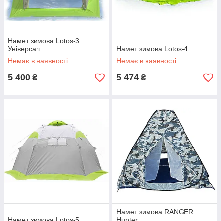
Намет зимова Lotos-3
Універсал
Намет зимова Lotos-4
Немає в наявності
Немає в наявності
5 400
5 474
₴
₴
Намет зимова RANGER
Намет зимова Lotos-5
Hunter