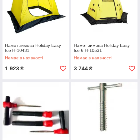
Намет зимова Holiday Easy
Намет зимова Holiday Easy
Ice H-10431
Ice 6 H-10531
Немає в наявності
Немає в наявності
1 923
3 744
₴
₴