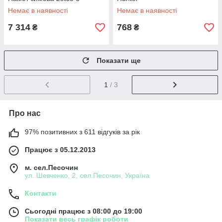
Немає в наявності
Немає в наявності
7 314
768
₴
₴
Показати ще
1
/ 3
Про нас
97% позитивних з 611 відгуків за рік
Працює з 05.12.2013
м. сел.Песочин
ул. Шевченко, 2, сел.Песочин, Україна
Контакти
Сьогодні працює з 08:00 до 19:00
Показати весь графік роботи