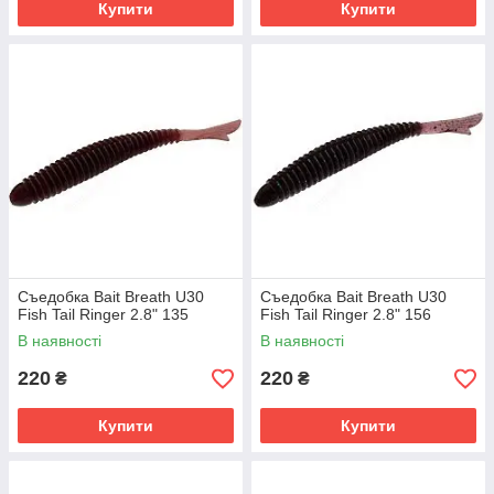
Купити
Купити
Съедобка Bait Breath U30
Съедобка Bait Breath U30
Fish Tail Ringer 2.8" 135
Fish Tail Ringer 2.8" 156
В наявності
В наявності
220
220
₴
₴
Купити
Купити