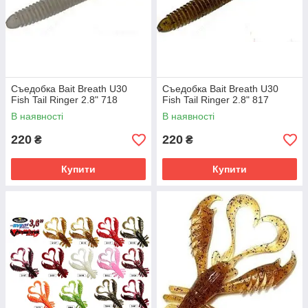
Съедобка Bait Breath U30
Съедобка Bait Breath U30
Fish Tail Ringer 2.8" 718
Fish Tail Ringer 2.8" 817
В наявності
В наявності
220
220
₴
₴
Купити
Купити