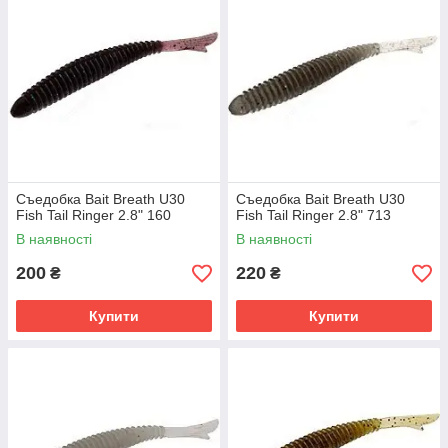
Съедобка Bait Breath U30
Съедобка Bait Breath U30
Fish Tail Ringer 2.8" 160
Fish Tail Ringer 2.8" 713
В наявності
В наявності
200
220
₴
₴
Купити
Купити