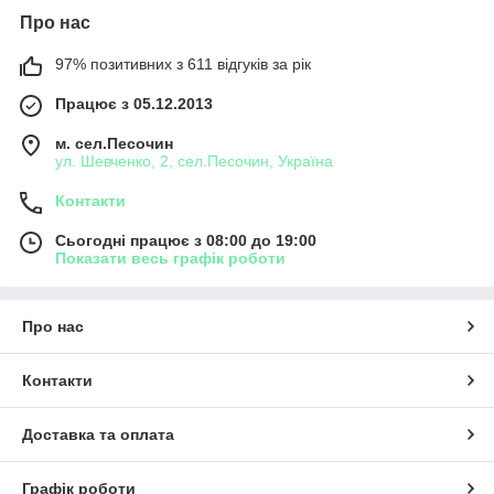
Про нас
97% позитивних з 611 відгуків за рік
Працює з 05.12.2013
м. сел.Песочин
ул. Шевченко, 2, сел.Песочин, Україна
Контакти
Сьогодні працює з 08:00 до 19:00
Показати весь графік роботи
Про нас
Контакти
Доставка та оплата
Графік роботи